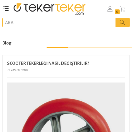
Blog
SCOOTER TEKERLEĞI NASIL DEĞIŞTIRILIR?
12 ARALIK 2024