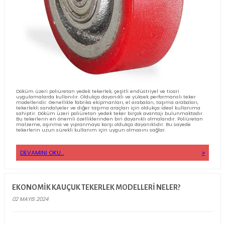
RULMANLI DÖKÜM TEKER ÖZELLIKLERI
02 TEMMUZ 2024