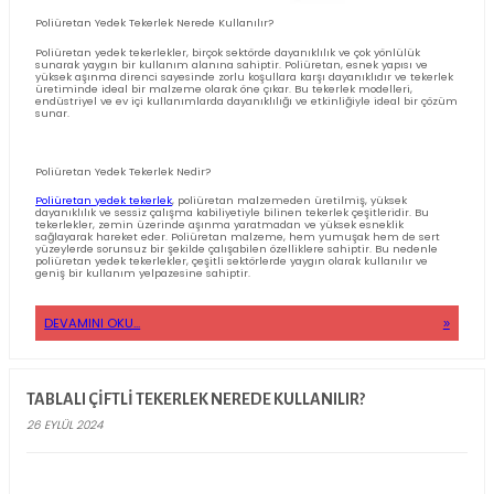
14 EKIM 2024