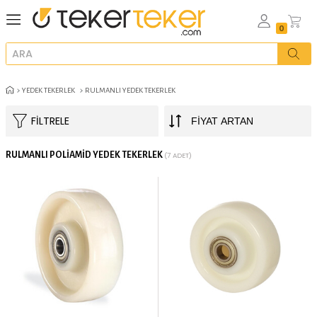
YEDEK TEKERLEK
RULMANLI YEDEK TEKERLEK
FILTRELE
RULMANLI POLIAMID YEDEK TEKERLEK
(7 ADET)