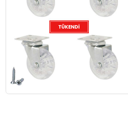
TÜKENDI