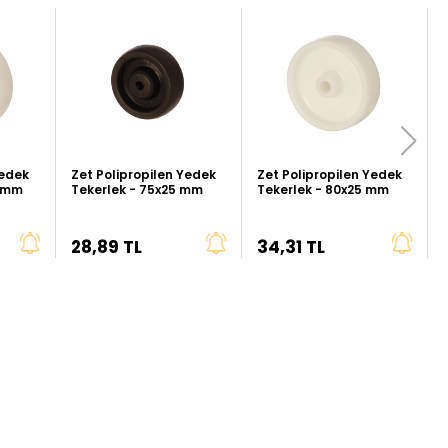
Yedek
Zet Polipropilen Yedek
Zet Polipropilen Yedek
5 mm
Tekerlek - 75x25 mm
Tekerlek - 80x25 mm
28,89 TL
34,31 TL