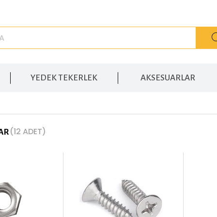
YEDEK TEKERLEK
AKSESUARLAR
(12 ADET)
AR