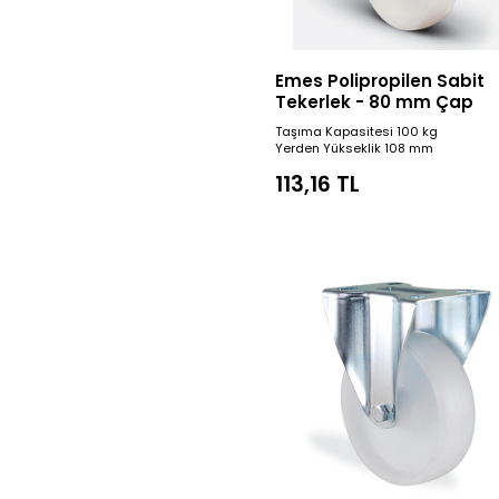
Emes Polipropilen Sabit
Tekerlek - 80 mm Çap
Taşıma Kapasitesi 100 kg
Yerden Yükseklik 108 mm
113,16 TL