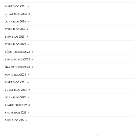
Paylaş :
BLOG KATEGORILERI
ARALIK BLOG 2023
ARALIK BLOG 2024
KASIM BLOG 2024
EKIM BLOG 2024
EYLÜL BLOG 2024
AĞUSTOS BLOG 2024
TEMMUZ BLOG 2024
HAZIRAN BLOG 2024
MAYIS BLOG 2024
NISAN BLOG 2024