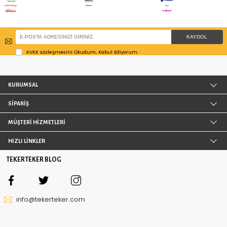
MART BLOG 2024
ŞUBAT BLOG 2024
OCAK BLOG 2024
EYLÜL BLOG 2022
EKIM BLOG 2023
EYLÜL BLOG 2023
AĞUSTOS BLOG 2023
TEMMUZ BLOG 2023
HAZIRAN BLOG 2023
MAYIS BLOG 2023
MART BLOG 2023
ŞUBAT BLOG 2023
OCAK BLOG 2023
ARALIK BLOG 2022