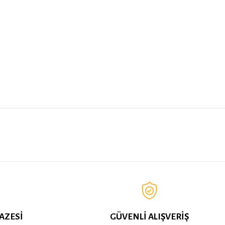
AZESİ
GÜVENLİ ALIŞVERİŞ