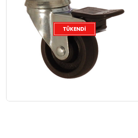
TÜKENDI